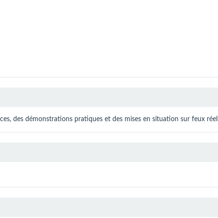
s, des démonstrations pratiques et des mises en situation sur feux réel