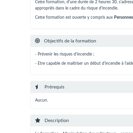
Cette formation, d'une durée de 2 heures 30, s'adres
appropriés dans le cadre du risque d'incendie.
Cette formation est ouverte y compris aux
Personnes
Objectifs de la formation
- Prévenir les risques d'incendie ;
- Etre capable de maîtriser un début d'incendie à l'ai
Prérequis
Aucun.
Description