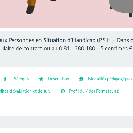
ux Personnes en Situation d'Handicap (P.S.H.). Dans 
rmulaire de contact ou au 0.811.380.180 - 5 centimes €
Prérequis
Description
Modalités pédagogiques
ités d'évaluation et de suivi
Profil du / des Formateur(s)